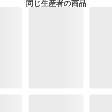
同じ生産者の商品