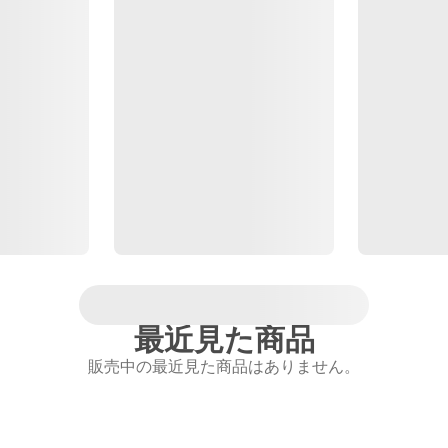
最近見た商品
販売中の最近見た商品はありません。