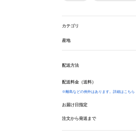
カテゴリ
産地
配送方法
配送料金（送料）
※離島などの例外はあります。詳細はこちら
お届け日指定
注文から発送まで