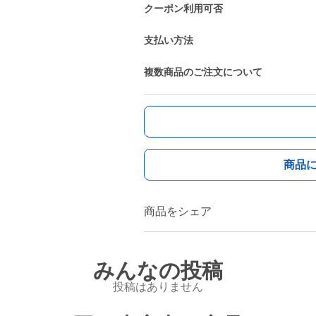
クーポン利用可否
支払い方法
複数商品のご注文について
商品
商品をシェア
みんなの投稿
投稿はありません