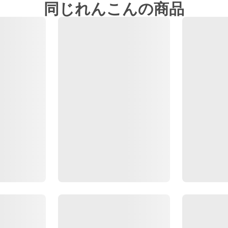
同じれんこんの商品