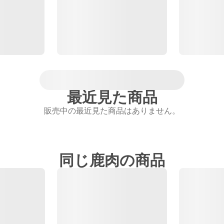
最近見た商品
販売中の最近見た商品はありません。
同じ鹿肉の商品