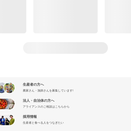
生産者の方へ
農家さん・漁師さんを募集しています!
法人・自治体の方へ
アライアンスのご相談はこちらから
採用情報
生産者と食べる人をつなぎたい