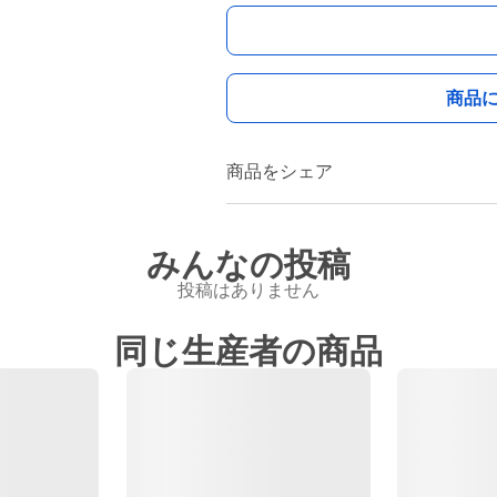
商品
商品をシェア
みんなの投稿
投稿はありません
同じ生産者の商品