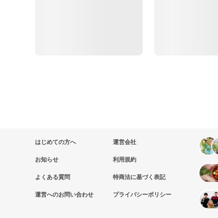
はじめての方へ
運営会社
お知らせ
利用規約
よくある質問
特商法に基づく表記
運営へのお問い合わせ
プライバシーポリシー