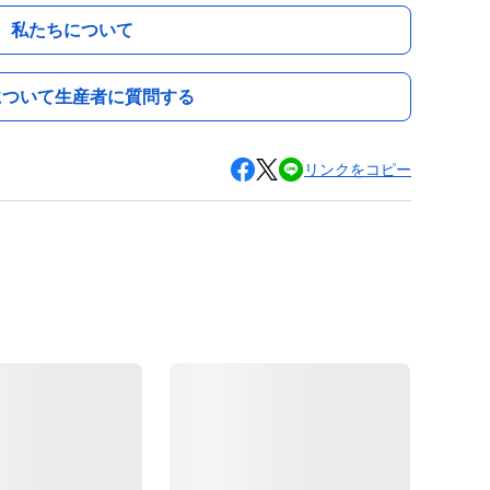
私たちについて
について生産者に質問する
リンクをコピー