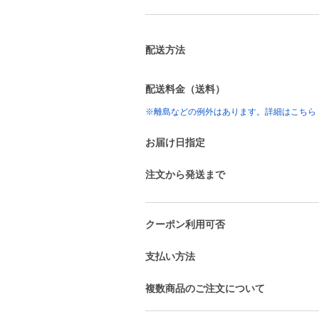
配送方法
配送料金（送料）
※離島などの例外はあります。詳細はこちら
お届け日指定
注文から発送まで
クーポン利用可否
支払い方法
複数商品のご注文について