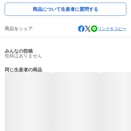
商品について生産者に質問する
商品をシェア
リンクをコピー
みんなの投稿
投稿はありません
同じ生産者の商品