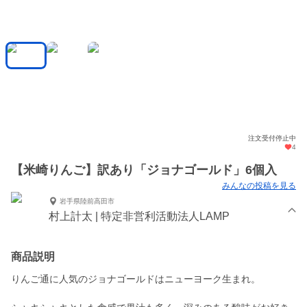
注文受付停止中
4
【米崎りんご】訳あり「ジョナゴールド」6個入
みんなの投稿を見る
岩手県陸前高田市
村上計太 | 特定非営利活動法人LAMP
商品説明
りんご通に人気のジョナゴールドはニューヨーク生まれ。