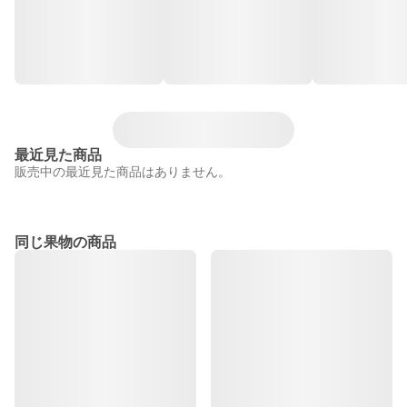
最近見た商品
販売中の最近見た商品はありません。
同じ果物の商品