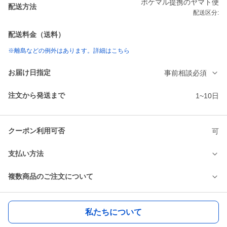
ポケマル提携のヤマト便
配送方法
配送区分:
配送料金（送料）
※離島などの例外はあります。詳細はこちら
お届け日指定
事前相談必須
注文から発送まで
1~10日
クーポン利用可否
可
支払い方法
複数商品のご注文について
私たちについて