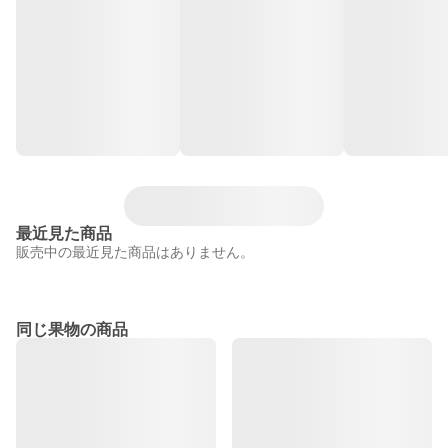
最近見た商品
販売中の最近見た商品はありません。
同じ果物の商品