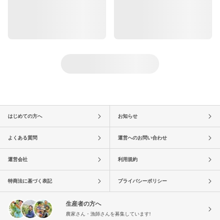
はじめての方へ
お知らせ
よくある質問
運営へのお問い合わせ
運営会社
利用規約
特商法に基づく表記
プライバシーポリシー
生産者の方へ
農家さん・漁師さんを募集しています!