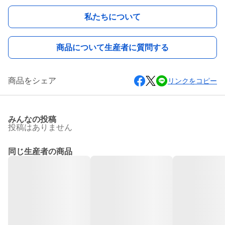
私たちについて
商品について生産者に質問する
商品をシェア
リンクをコピー
みんなの投稿
投稿はありません
同じ生産者の商品