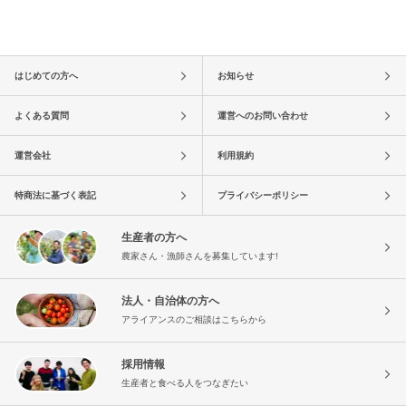
はじめての方へ
お知らせ
よくある質問
運営へのお問い合わせ
運営会社
利用規約
特商法に基づく表記
プライバシーポリシー
生産者の方へ
農家さん・漁師さんを募集しています!
法人・自治体の方へ
アライアンスのご相談はこちらから
採用情報
生産者と食べる人をつなぎたい