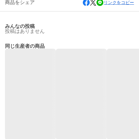
商品をシェア
リンクをコピー
みんなの投稿
投稿はありません
同じ生産者の商品