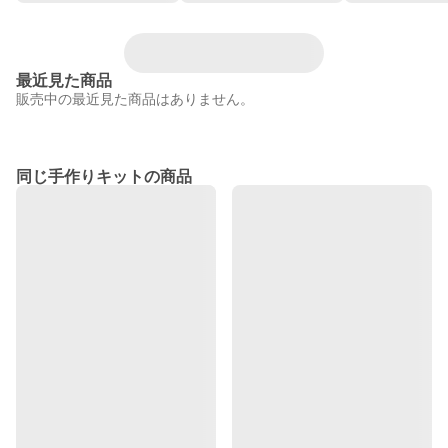
最近見た商品
販売中の最近見た商品はありません。
同じ手作りキットの商品