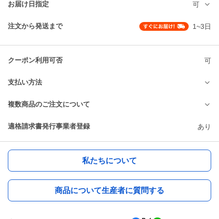
お届け日指定
可
注文から発送まで
1~3日
クーポン利用可否
可
支払い方法
複数商品のご注文について
適格請求書発行事業者登録
あり
私たちについて
商品について生産者に質問する