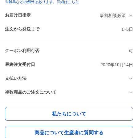
※離島などの例外はあります。詳細はこちら
お届け日指定
事前相談必須
注文から発送まで
1~5日
クーポン利用可否
可
最終注文受付日
2020年10月14日
支払い方法
複数商品のご注文について
私たちについて
商品について生産者に質問する