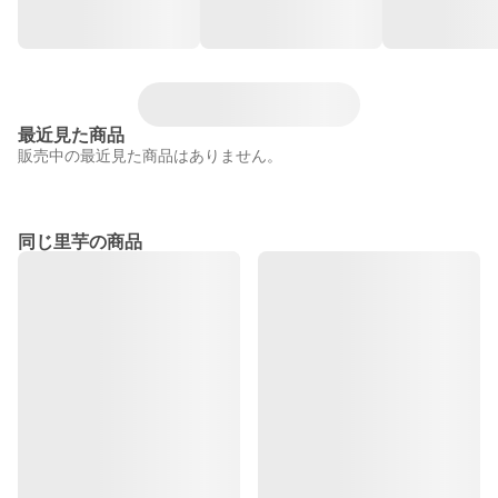
最近見た商品
販売中の最近見た商品はありません。
同じ里芋の商品