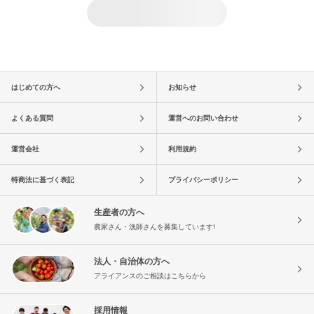
はじめての方へ
お知らせ
よくある質問
運営へのお問い合わせ
運営会社
利用規約
特商法に基づく表記
プライバシーポリシー
生産者の方へ
農家さん・漁師さんを募集しています!
法人・自治体の方へ
アライアンスのご相談はこちらから
採用情報