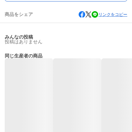
商品をシェア
リンクをコピー
みんなの投稿
投稿はありません
同じ生産者の商品