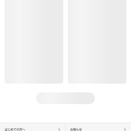
はじめての方へ
お知らせ