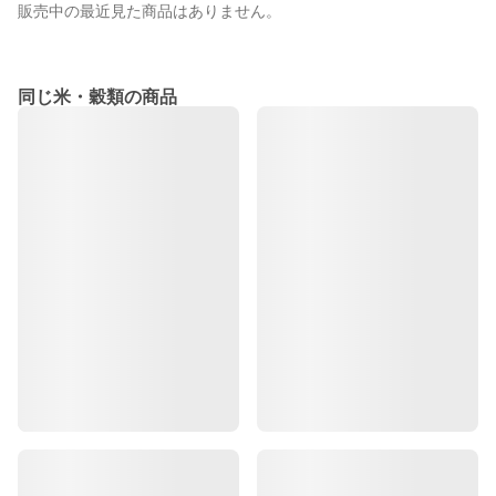
販売中の最近見た商品はありません。
同じ米・穀類の商品