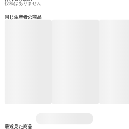
投稿はありません
同じ生産者の商品
最近見た商品