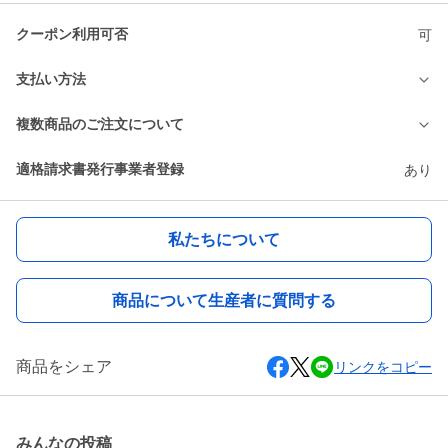
クーポン利用可否
可
支払い方法
複数商品のご注文について
適格請求書発行事業者登録
あり
私たちについて
商品について生産者に質問する
商品をシェア
リンクをコピー
みんなの投稿