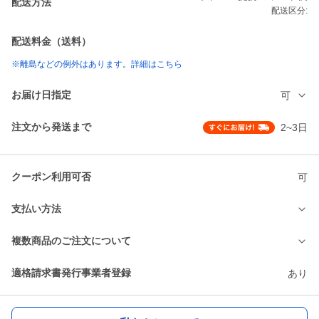
配送方法
配送区分:
配送料金（送料）
※離島などの例外はあります。詳細はこちら
お届け日指定
可
注文から発送まで
2~3日
クーポン利用可否
可
支払い方法
複数商品のご注文について
適格請求書発行事業者登録
あり