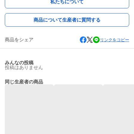
私たちについて
商品について生産者に質問する
商品をシェア
リンクをコピー
みんなの投稿
投稿はありません
同じ生産者の商品