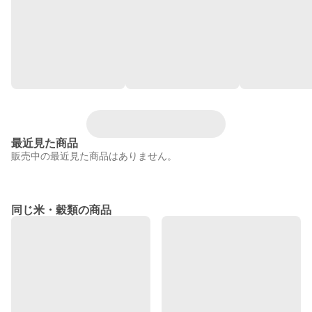
最近見た商品
販売中の最近見た商品はありません。
同じ米・穀類の商品