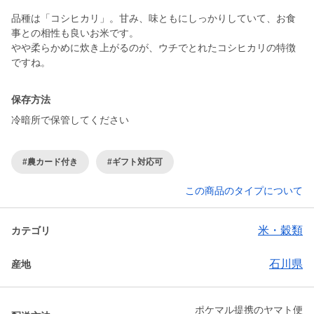
品種は「コシヒカリ」。甘み、味ともにしっかりしていて、お食
事との相性も良いお米です。
やや柔らかめに炊き上がるのが、ウチでとれたコシヒカリの特徴
保存方法
冷暗所で保管してください
#農カード付き
#ギフト対応可
この商品のタイプについて
米・穀類
カテゴリ
石川県
産地
ポケマル提携のヤマト便