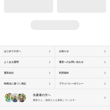
はじめての方へ
お知らせ
よくある質問
運営へのお問い合わせ
運営会社
利用規約
特商法に基づく表記
プライバシーポリシー
生産者の方へ
農家さん・漁師さんを募集しています!