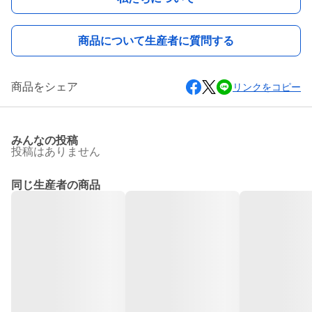
商品について生産者に質問する
商品をシェア
リンクをコピー
みんなの投稿
投稿はありません
同じ生産者の商品