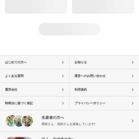
はじめての方へ
お知らせ
よくある質問
運営へのお問い合わせ
運営会社
利用規約
特商法に基づく表記
プライバシーポリシー
生産者の方へ
農家さん・漁師さんを募集しています!