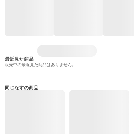
最近見た商品
販売中の最近見た商品はありません。
同じなすの商品