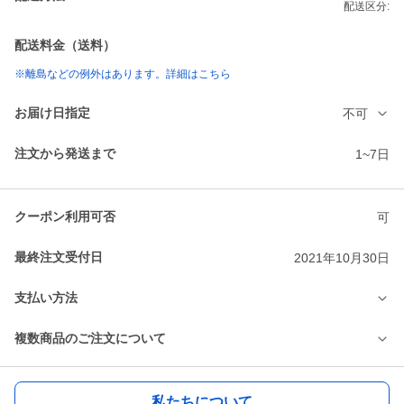
配送区分:
配送料金（送料）
※離島などの例外はあります。詳細はこちら
お届け日指定
不可
注文から発送まで
1~7日
クーポン利用可否
可
最終注文受付日
2021年10月30日
支払い方法
複数商品のご注文について
私たちについて