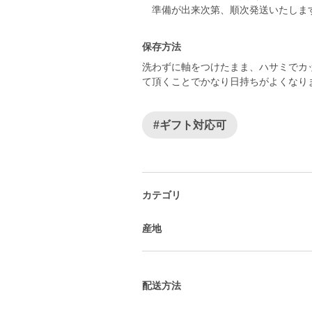
保存方法
洗わずに軸をつけたまま、ハサミでカ
て頂くことでかなり日持ちがよくなり
#ギフト対応可
カテゴリ
産地
配送方法