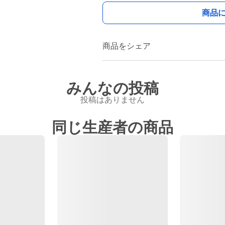
商品
商品をシェア
みんなの投稿
投稿はありません
同じ生産者の商品