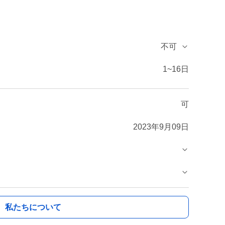
不可
1~16日
可
2023年9月09日
私たちについて