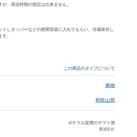
ットしタッパーなどの密閉容器に入れてもらい、冷蔵保存し
ます。
この商品のタイプについて
果物
和歌山県
ポケマル提携のヤマト便
配送区分: