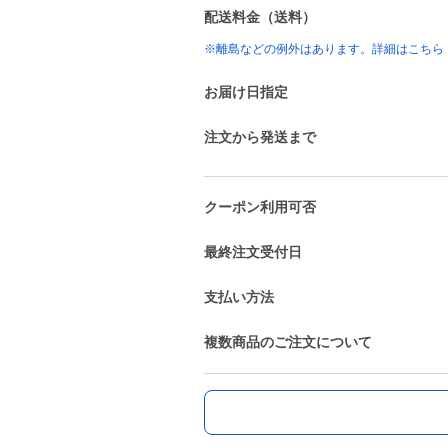
配送料金（送料）
※離島などの例外はあります。詳細はこちら
お届け日指定
注文から発送まで
クーポン利用可否
最終注文受付日
支払い方法
複数商品のご注文について