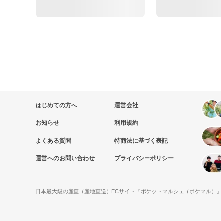
はじめての方へ
運営会社
お知らせ
利用規約
よくある質問
特商法に基づく表記
運営へのお問い合わせ
プライバシーポリシー
日本最大級の産直（産地直送）ECサイト『ポケットマルシェ（ポケマル）