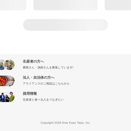
生産者の方へ
農家さん・漁師さんを募集しています!
法人・自治体の方へ
アライアンスのご相談はこちらから
採用情報
生産者と食べる人をつなぎたい
』
Copyright 2026 Ame Kaze Taiyo, Inc.