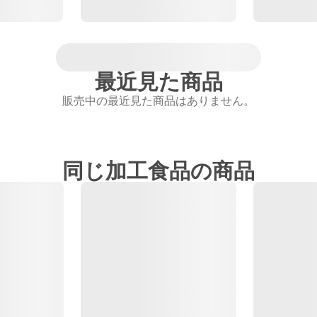
最近見た商品
販売中の最近見た商品はありません。
同じ加工食品の商品