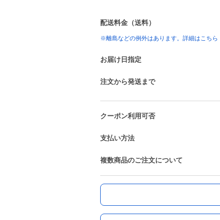
配送料金（送料）
※離島などの例外はあります。詳細はこちら
お届け日指定
注文から発送まで
クーポン利用可否
支払い方法
複数商品のご注文について