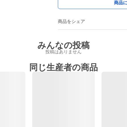
商品
商品をシェア
みんなの投稿
投稿はありません
同じ生産者の商品