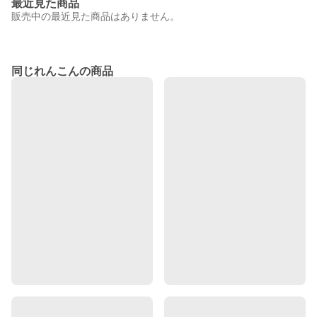
最近見た商品
販売中の最近見た商品はありません。
同じれんこんの商品