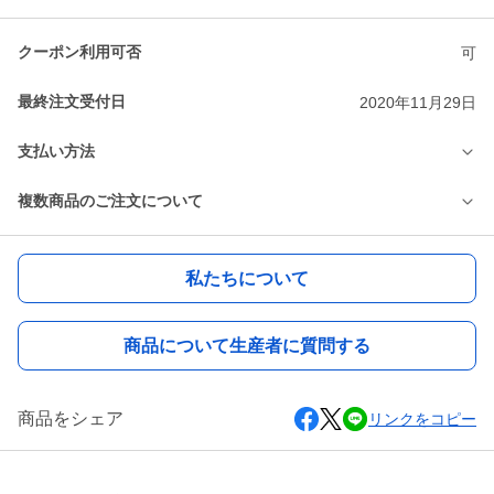
クーポン利用可否
可
最終注文受付日
2020年11月29日
支払い方法
複数商品のご注文について
私たちについて
商品について生産者に質問する
商品をシェア
リンクをコピー