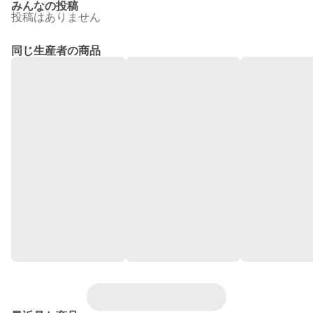
みんなの投稿
投稿はありません
同じ生産者の商品