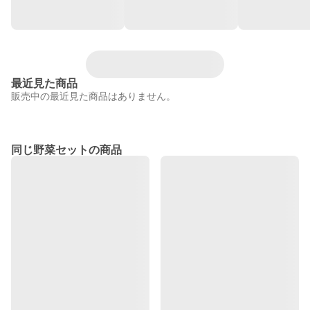
最近見た商品
販売中の最近見た商品はありません。
同じ野菜セットの商品