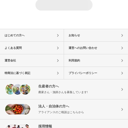
はじめての方へ
お知らせ
よくある質問
運営へのお問い合わせ
運営会社
利用規約
特商法に基づく表記
プライバシーポリシー
生産者の方へ
農家さん・漁師さんを募集しています!
法人・自治体の方へ
アライアンスのご相談はこちらから
採用情報