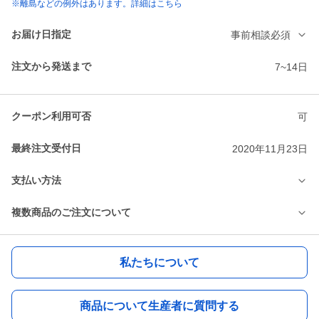
※離島などの例外はあります。詳細はこちら
お届け日指定
事前相談必須
注文から発送まで
7~14日
クーポン利用可否
可
最終注文受付日
2020年11月23日
支払い方法
複数商品のご注文について
私たちについて
商品について生産者に質問する