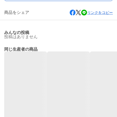
商品をシェア
リンクをコピー
みんなの投稿
投稿はありません
同じ生産者の商品