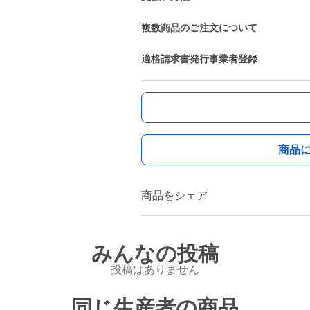
複数商品のご注文について
適格請求書発行事業者登録
商品
商品をシェア
みんなの投稿
投稿はありません
同じ生産者の商品