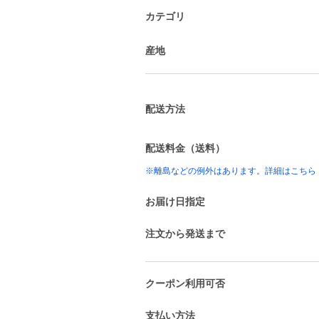
カテゴリ
産地
配送方法
配送料金（送料）
※離島などの例外はあります。詳細はこちら
お届け日指定
注文から発送まで
クーポン利用可否
支払い方法