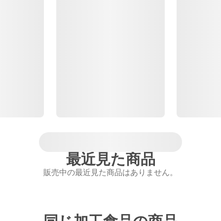
最近見た商品
販売中の最近見た商品はありません。