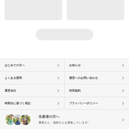
はじめての方へ
お知らせ
よくある質問
運営へのお問い合わせ
運営会社
利用規約
特商法に基づく表記
プライバシーポリシー
生産者の方へ
農家さん・漁師さんを募集しています!