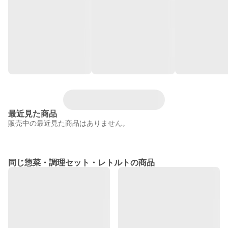
最近見た商品
販売中の最近見た商品はありません。
同じ惣菜・調理セット・レトルトの商品