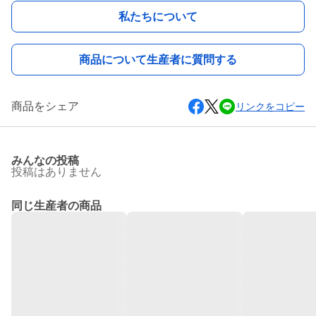
私たちについて
商品について生産者に質問する
商品をシェア
リンクをコピー
みんなの投稿
投稿はありません
同じ生産者の商品