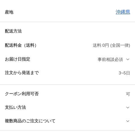
沖縄県
産地
配送方法
配送料金（送料）
送料:0円 (全国一律)
お届け日指定
事前相談必須
注文から発送まで
3~5日
クーポン利用可否
可
支払い方法
複数商品のご注文について