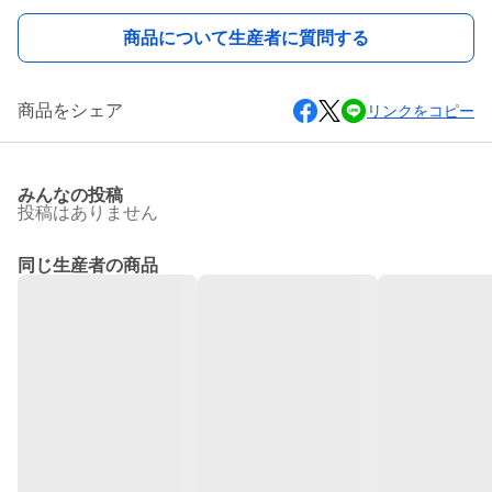
商品について生産者に質問する
商品をシェア
リンクをコピー
みんなの投稿
投稿はありません
同じ生産者の商品