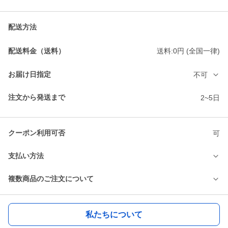
配送方法
配送料金（送料）
送料:0円 (全国一律)
お届け日指定
不可
注文から発送まで
2~5日
クーポン利用可否
可
支払い方法
複数商品のご注文について
私たちについて