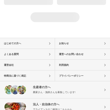
はじめての方へ
お知らせ
よくある質問
運営へのお問い合わせ
運営会社
利用規約
特商法に基づく表記
プライバシーポリシー
生産者の方へ
農家さん・漁師さんを募集しています!
法人・自治体の方へ
アライアンスのご相談はこちらから