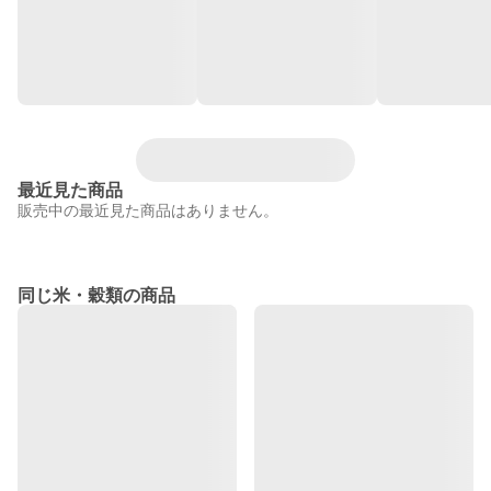
最近見た商品
販売中の最近見た商品はありません。
同じ米・穀類の商品