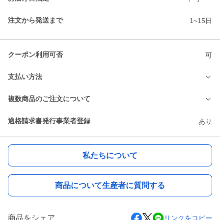
注文から発送まで
1~15日
クーポン利用可否
可
支払い方法
複数商品のご注文について
適格請求書発行事業者登録
あり
私たちについて
商品について生産者に質問する
商品をシェア
リンクをコピー