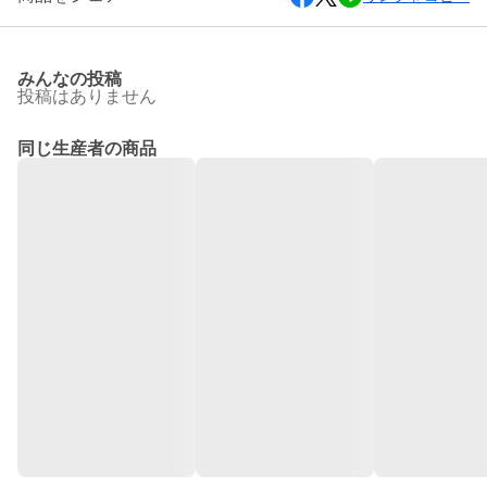
みんなの投稿
投稿はありません
同じ生産者の商品