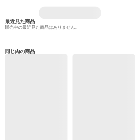
最近見た商品
販売中の最近見た商品はありません。
同じ肉の商品