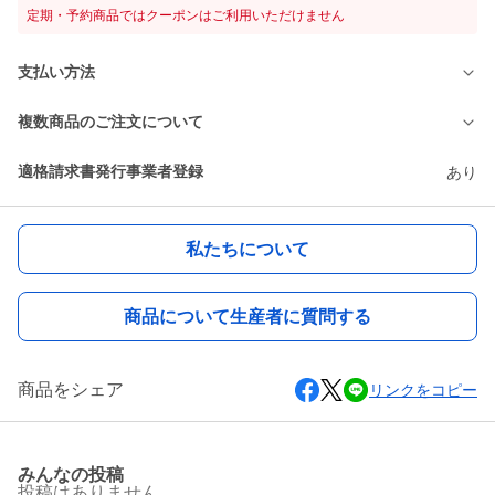
定期・予約商品ではクーポンはご利用いただけません
支払い方法
複数商品のご注文について
適格請求書発行事業者登録
あり
私たちについて
商品について生産者に質問する
商品をシェア
リンクをコピー
みんなの投稿
投稿はありません