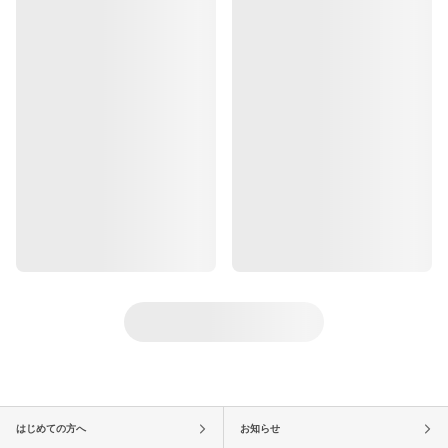
はじめての方へ
お知らせ