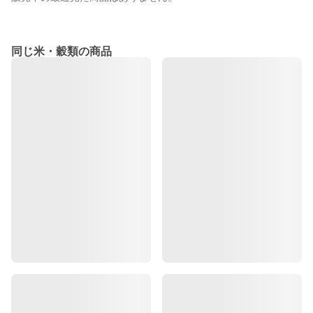
同じ米・穀類の商品