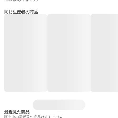
同じ生産者の商品
最近見た商品
販売中の最近見た商品はありません。