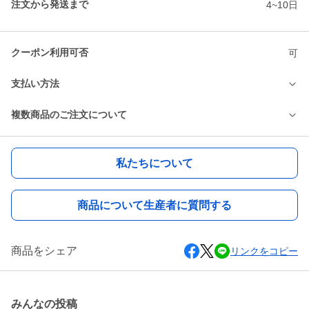
注文から発送まで
4~10日
クーポン利用可否
可
支払い方法
複数商品のご注文について
私たちについて
商品について生産者に質問する
商品をシェア
リンクをコピー
みんなの投稿