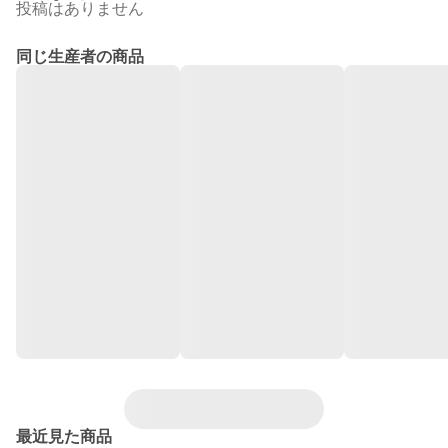
投稿はありません
同じ生産者の商品
最近見た商品