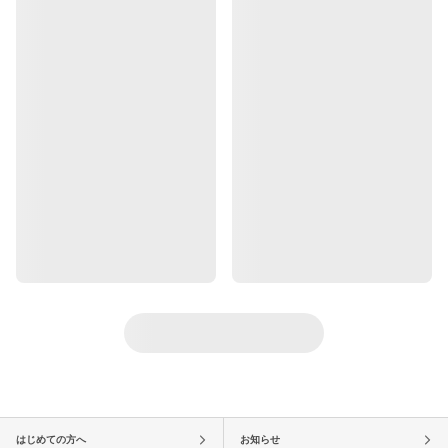
はじめての方へ
お知らせ