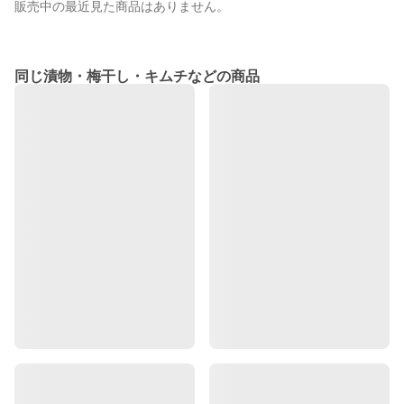
販売中の最近見た商品はありません。
同じ漬物・梅干し・キムチなどの商品