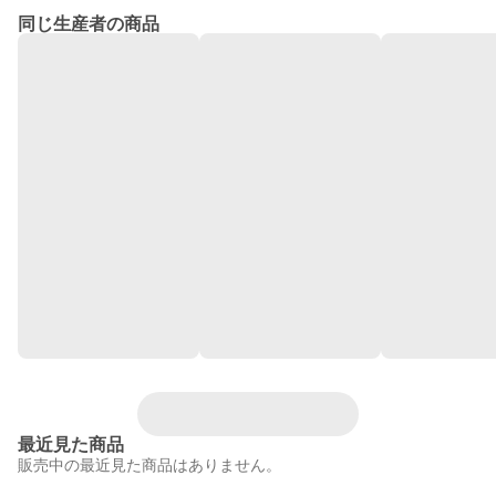
同じ生産者の商品
最近見た商品
販売中の最近見た商品はありません。