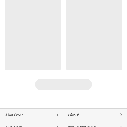
はじめての方へ
お知らせ