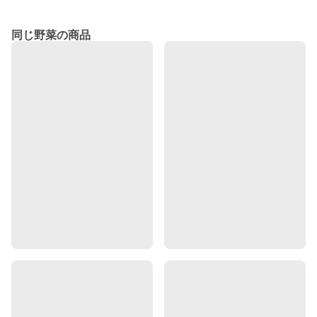
同じ野菜の商品