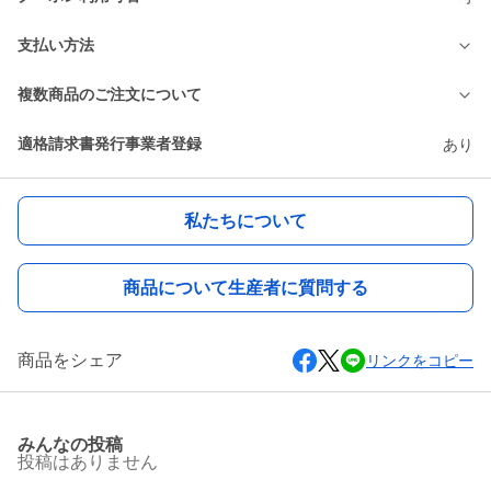
支払い方法
複数商品のご注文について
適格請求書発行事業者登録
あり
私たちについて
商品について生産者に質問する
商品をシェア
リンクをコピー
みんなの投稿
投稿はありません