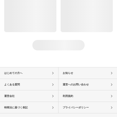
はじめての方へ
お知らせ
よくある質問
運営へのお問い合わせ
運営会社
利用規約
特商法に基づく表記
プライバシーポリシー