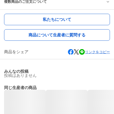
複数商品のご注文について
私たちについて
商品について生産者に質問する
商品をシェア
リンクをコピー
みんなの投稿
投稿はありません
同じ生産者の商品