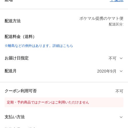
ポケマル提携のヤマト便
配送方法
配送区分:
配送料金（送料）
※離島などの例外はあります。詳細はこちら
お届け日指定
不可
配送月
2020年9月
クーポン利用可否
不可
定期・予約商品ではクーポンはご利用いただけません
支払い方法