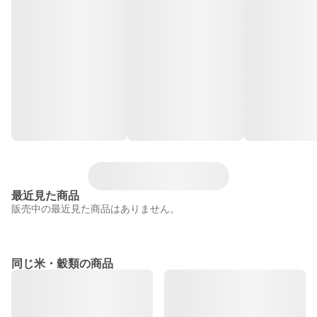
最近見た商品
販売中の最近見た商品はありません。
同じ米・穀類の商品