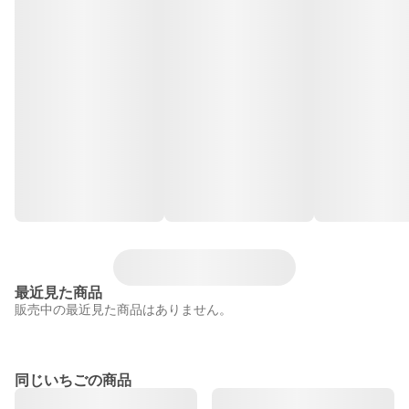
最近見た商品
販売中の最近見た商品はありません。
同じいちごの商品