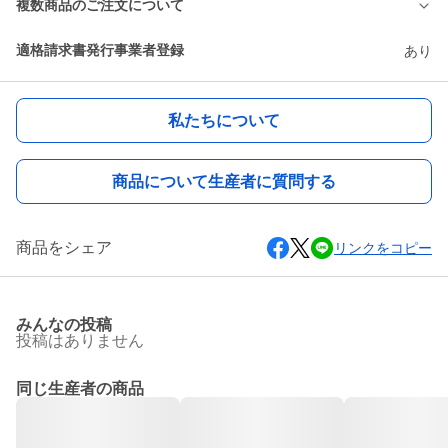
複数商品のご注文について
適格請求書発行事業者登録
あり
私たちについて
商品について生産者に質問する
商品をシェア
リンクをコピー
みんなの投稿
投稿はありません
同じ生産者の商品