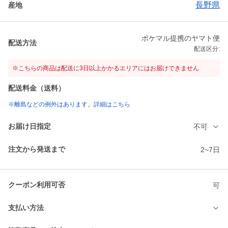
長野県
産地
ポケマル提携のヤマト便
配送方法
配送区分:
※こちらの商品は配送に3日以上かかるエリアにはお届けできません
配送料金（送料）
※離島などの例外はあります。詳細はこちら
お届け日指定
不可
注文から発送まで
2~7日
クーポン利用可否
可
支払い方法