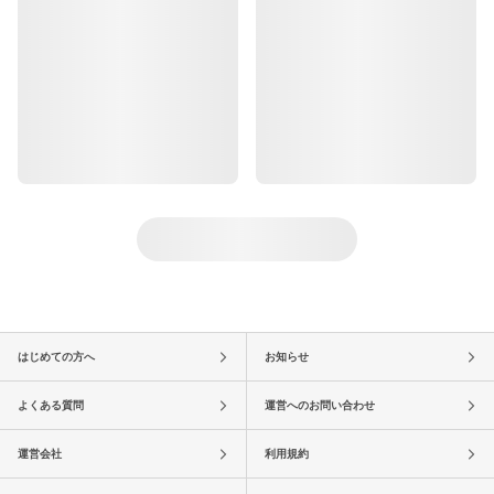
はじめての方へ
お知らせ
よくある質問
運営へのお問い合わせ
運営会社
利用規約