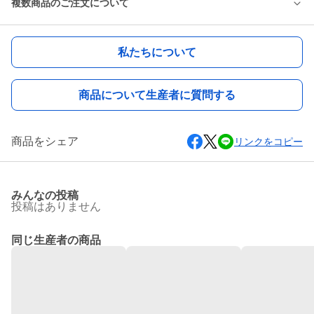
複数商品のご注文について
私たちについて
商品について生産者に質問する
商品をシェア
リンクをコピー
みんなの投稿
投稿はありません
同じ生産者の商品