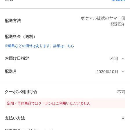
ポケマル提携のヤマト便
配送方法
配送区分:
配送料金（送料）
※離島などの例外はあります。詳細はこちら
お届け日指定
不可
配送月
2020年10月
クーポン利用可否
不可
定期・予約商品ではクーポンはご利用いただけません
支払い方法