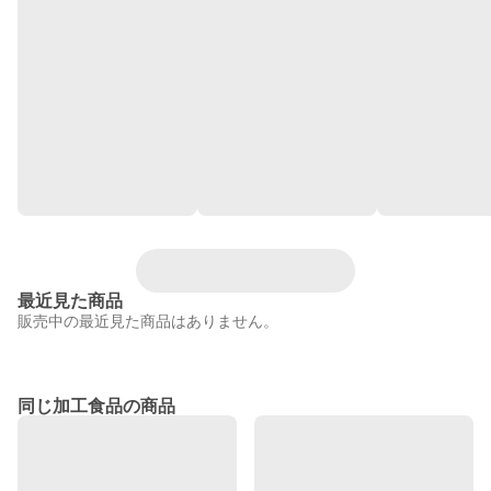
最近見た商品
販売中の最近見た商品はありません。
同じ加工食品の商品