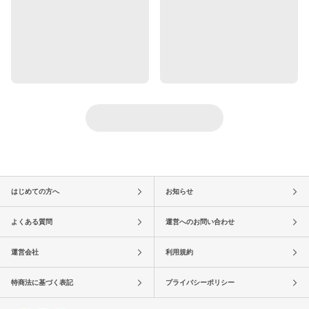
はじめての方へ
お知らせ
よくある質問
運営へのお問い合わせ
運営会社
利用規約
特商法に基づく表記
プライバシーポリシー