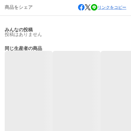
商品をシェア
リンクをコピー
みんなの投稿
投稿はありません
同じ生産者の商品