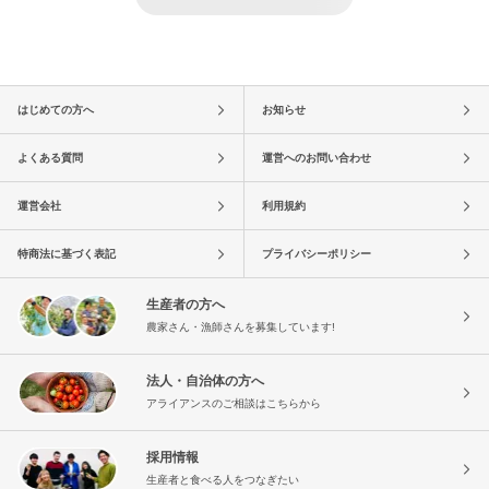
はじめての方へ
お知らせ
よくある質問
運営へのお問い合わせ
運営会社
利用規約
特商法に基づく表記
プライバシーポリシー
生産者の方へ
農家さん・漁師さんを募集しています!
法人・自治体の方へ
アライアンスのご相談はこちらから
採用情報
生産者と食べる人をつなぎたい