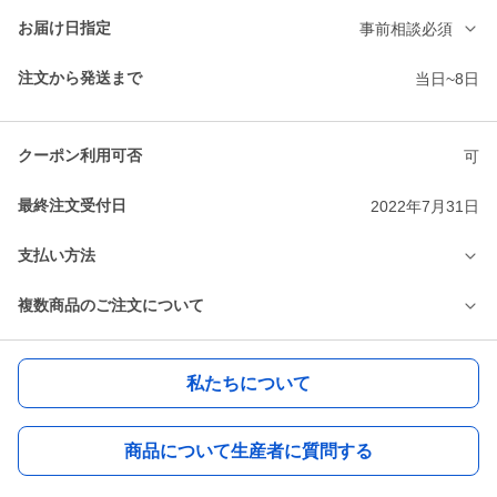
お届け日指定
事前相談必須
注文から発送まで
当日~8日
クーポン利用可否
可
最終注文受付日
2022年7月31日
支払い方法
複数商品のご注文について
私たちについて
商品について生産者に質問する