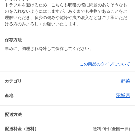
トラブルを避けるため、こちらも収穫の際に問題のありそうなも
のを入れないようにはしますが、あくまでも生物であることをご
理解いただき、多少の傷みや乾燥や虫の混入などはご了承いただ
ける方のみよろしくお願いいたします。
保存方法
早めに、調理され冷凍して保存してください。
この商品のタイプについて
野菜
カテゴリ
茨城県
産地
配送方法
配送料金（送料）
送料:0円 (全国一律)