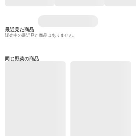
最近見た商品
販売中の最近見た商品はありません。
同じ野菜の商品