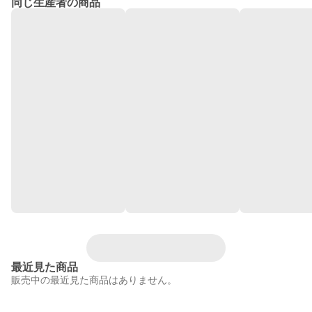
同じ生産者の商品
最近見た商品
販売中の最近見た商品はありません。