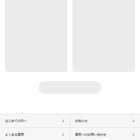
はじめての方へ
お知らせ
よくある質問
運営へのお問い合わせ