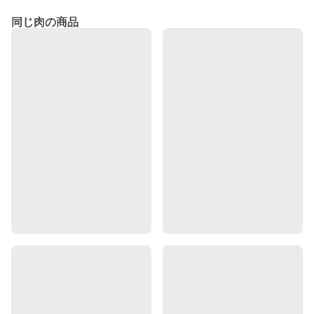
同じ肉の商品