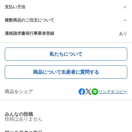
支払い方法
複数商品のご注文について
適格請求書発行事業者登録
あり
私たちについて
商品について生産者に質問する
商品をシェア
リンクをコピー
みんなの投稿
投稿はありません