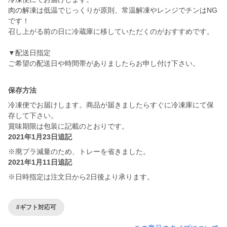
肉の解凍は低温でじっくりが原則、常温解凍やレンジでチンはNG
です！
召し上がる前の日に冷蔵庫に移していただくのがおすすめです。
▼配送日指定
ご希望の配送日や時間帯がありましたらお申し付け下さい。
保存方法
冷凍便でお届けします。商品が届きましたらすぐに冷凍庫にて保
存して下さい。
賞味期限は包装に記載のとおりです。
2021年1月23日追記
※廃プラ減量のため、トレーを省きました。
2021年1月11日追記
※日時指定は注文日から2日後より承ります。
#ギフト対応可