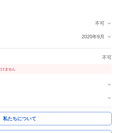
不可
2020年9月
不可
だけません
私たちについて