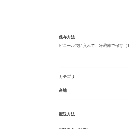
保存方法
ビニール袋に入れて、冷蔵庫で保存（
カテゴリ
産地
配送方法