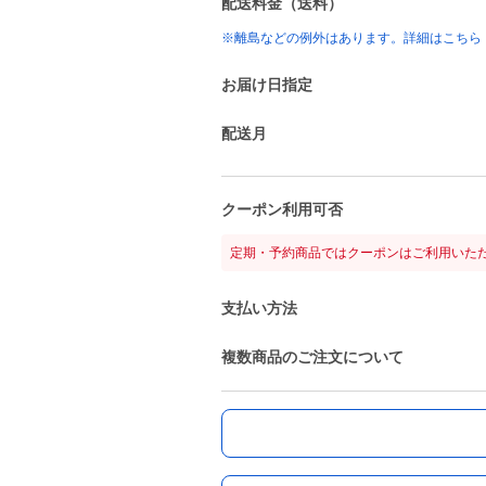
配送料金（送料）
※離島などの例外はあります。詳細はこちら
お届け日指定
配送月
クーポン利用可否
定期・予約商品ではクーポンはご利用いた
支払い方法
複数商品のご注文について