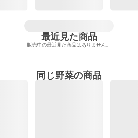
最近見た商品
販売中の最近見た商品はありません。
同じ野菜の商品