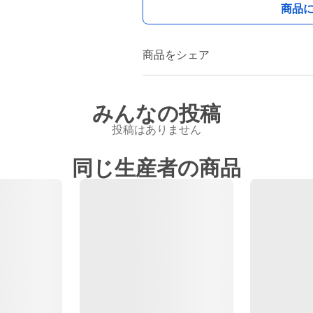
商品
商品をシェア
みんなの投稿
投稿はありません
同じ生産者の商品