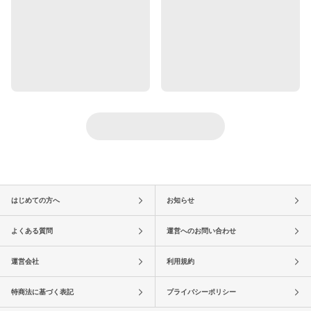
はじめての方へ
お知らせ
よくある質問
運営へのお問い合わせ
運営会社
利用規約
特商法に基づく表記
プライバシーポリシー