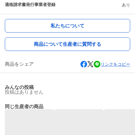
適格請求書発行事業者登録
あり
私たちについて
商品について生産者に質問する
商品をシェア
リンクをコピー
みんなの投稿
投稿はありません
同じ生産者の商品