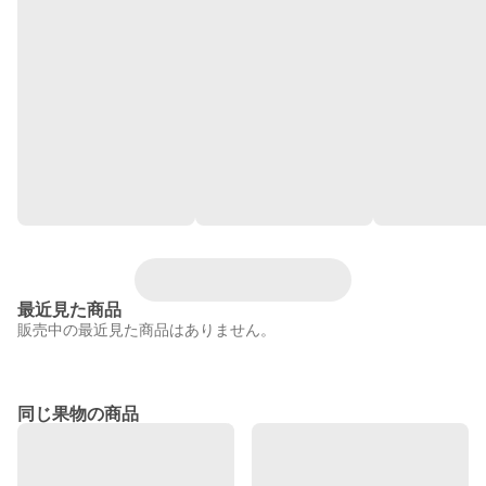
最近見た商品
販売中の最近見た商品はありません。
同じ果物の商品