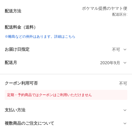
ポケマル提携のヤマト便
配送方法
配送区分:
配送料金（送料）
※離島などの例外はあります。詳細はこちら
お届け日指定
不可
配送月
2020年9月
クーポン利用可否
不可
定期・予約商品ではクーポンはご利用いただけません
支払い方法
複数商品のご注文について