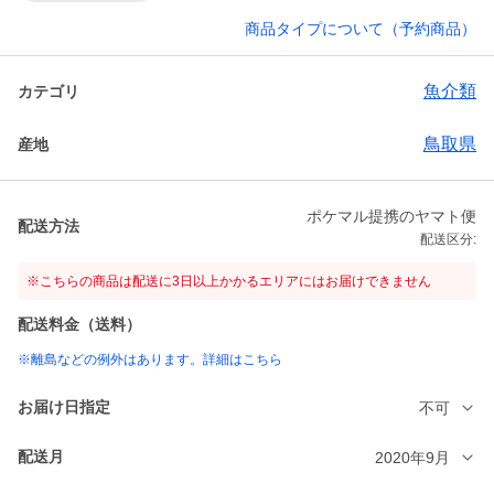
商品タイプについて（予約商品）
魚介類
カテゴリ
鳥取県
産地
ポケマル提携のヤマト便
配送方法
配送区分:
※こちらの商品は配送に3日以上かかるエリアにはお届けできません
配送料金（送料）
※離島などの例外はあります。詳細はこちら
お届け日指定
不可
配送月
2020年9月