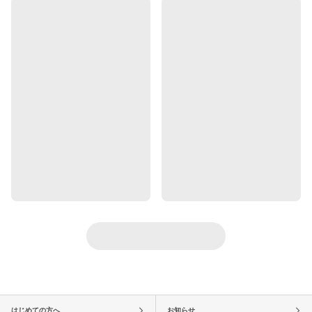
はじめての方へ
お知らせ