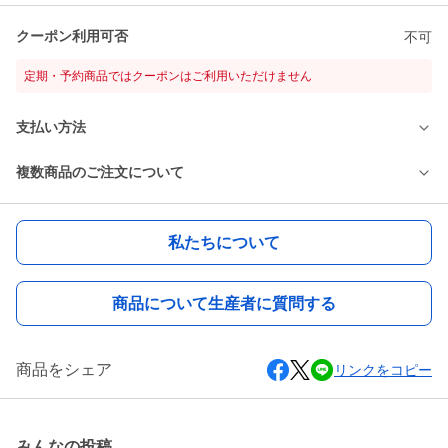
クーポン利用可否
不可
定期・予約商品ではクーポンはご利用いただけません
支払い方法
複数商品のご注文について
私たちについて
商品について生産者に質問する
商品をシェア
リンクをコピー
みんなの投稿