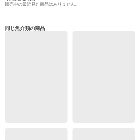
販売中の最近見た商品はありません。
同じ魚介類の商品