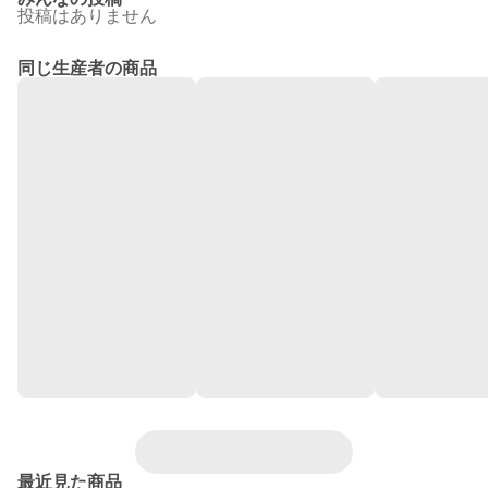
投稿はありません
同じ生産者の商品
最近見た商品