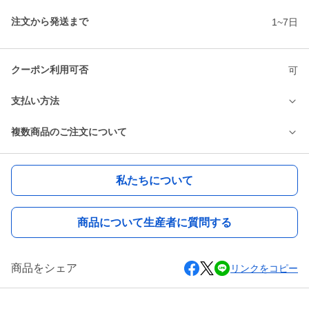
注文から発送まで
1~7日
クーポン利用可否
可
支払い方法
複数商品のご注文について
私たちについて
商品について生産者に質問する
商品をシェア
リンクをコピー