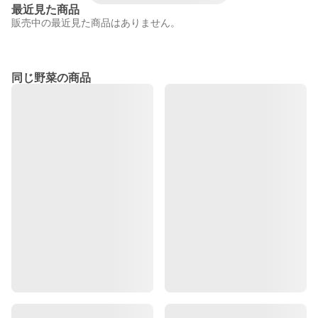
最近見た商品
販売中の最近見た商品はありません。
同じ野菜の商品