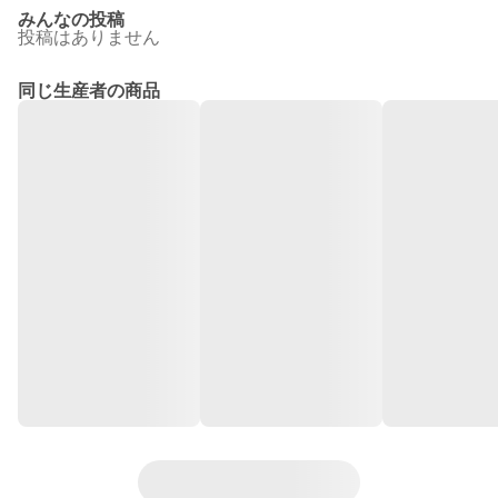
みんなの投稿
投稿はありません
同じ生産者の商品