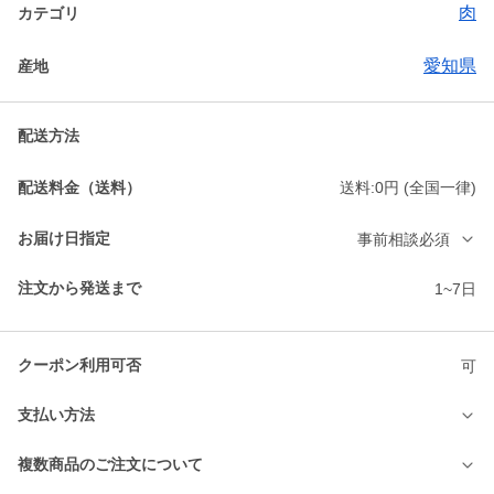
肉
カテゴリ
愛知県
産地
配送方法
配送料金（送料）
送料:0円 (全国一律)
お届け日指定
事前相談必須
注文から発送まで
1~7日
クーポン利用可否
可
支払い方法
複数商品のご注文について