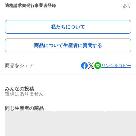
適格請求書発行事業者登録
あり
私たちについて
商品について生産者に質問する
商品をシェア
リンクをコピー
みんなの投稿
投稿はありません
同じ生産者の商品