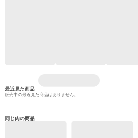
最近見た商品
販売中の最近見た商品はありません。
同じ肉の商品