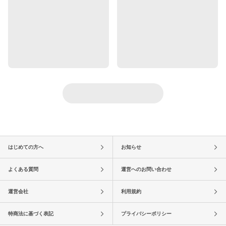
はじめての方へ
お知らせ
よくある質問
運営へのお問い合わせ
運営会社
利用規約
特商法に基づく表記
プライバシーポリシー