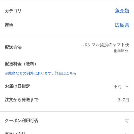
魚介類
カテゴリ
広島県
産地
ポケマル提携のヤマト便
配送方法
配送区分:
配送料金（送料）
※離島などの例外はあります。詳細はこちら
お届け日指定
不可
注文から発送まで
3~7日
クーポン利用可否
可