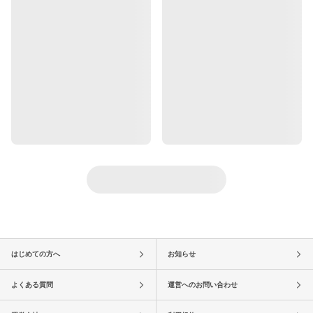
はじめての方へ
お知らせ
よくある質問
運営へのお問い合わせ