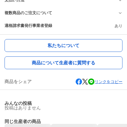
支払い方法
複数商品のご注文について
適格請求書発行事業者登録
あり
私たちについて
商品について生産者に質問する
商品をシェア
リンクをコピー
みんなの投稿
投稿はありません
同じ生産者の商品