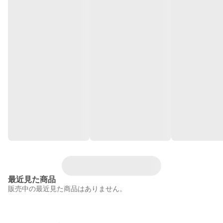
最近見た商品
販売中の最近見た商品はありません。