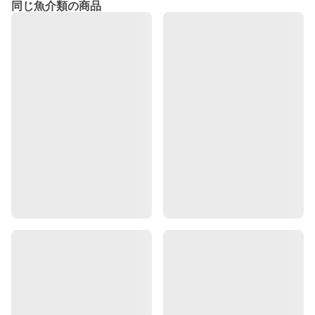
同じ魚介類の商品