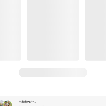
生産者の方へ