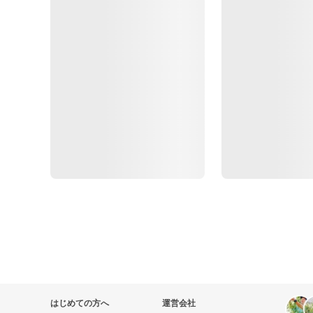
はじめての方へ
運営会社