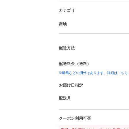
カテゴリ
産地
配送方法
配送料金（送料）
※離島などの例外はあります。詳細はこちら
お届け日指定
配送月
クーポン利用可否