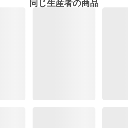
同じ生産者の商品