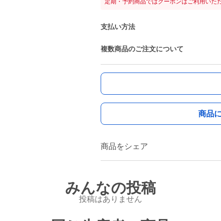
定期・予約商品ではクーポンはご利用いた
支払い方法
複数商品のご注文について
商品
商品をシェア
みんなの投稿
投稿はありません