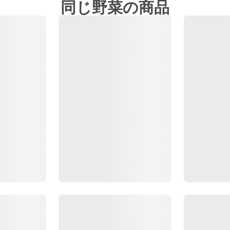
同じ野菜の商品