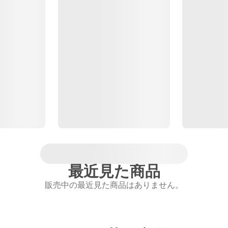
最近見た商品
販売中の最近見た商品はありません。