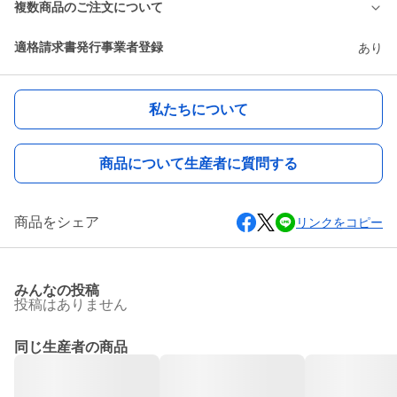
複数商品のご注文について
適格請求書発行事業者登録
あり
私たちについて
商品について生産者に質問する
商品をシェア
リンクをコピー
みんなの投稿
投稿はありません
同じ生産者の商品