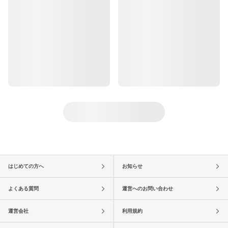
はじめての方へ
お知らせ
よくある質問
運営へのお問い合わせ
運営会社
利用規約