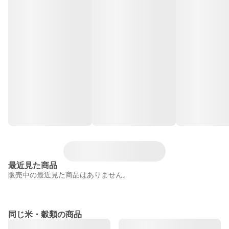
最近見た商品
販売中の最近見た商品はありません。
同じ米・穀類の商品