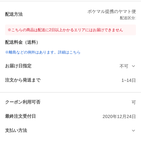
ポケマル提携のヤマト便
配送方法
配送区分:
※こちらの商品は配送に2日以上かかるエリアにはお届けできません
配送料金（送料）
※離島などの例外はあります。詳細はこちら
お届け日指定
不可
注文から発送まで
1~14日
クーポン利用可否
可
最終注文受付日
2020年12月24日
支払い方法