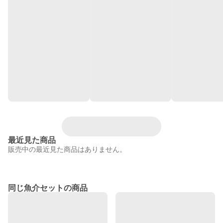
最近見た商品
販売中の最近見た商品はありません。
同じ魚介セットの商品