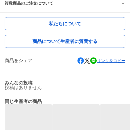
複数商品のご注文について
私たちについて
商品について生産者に質問する
商品をシェア
リンクをコピー
みんなの投稿
投稿はありません
同じ生産者の商品