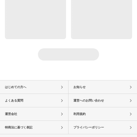
はじめての方へ
お知らせ
よくある質問
運営へのお問い合わせ
運営会社
利用規約
特商法に基づく表記
プライバシーポリシー