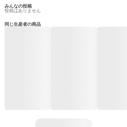
みんなの投稿
投稿はありません
同じ生産者の商品