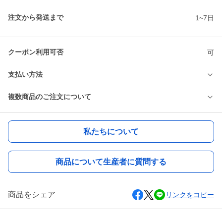
注文から発送まで
1~7日
クーポン利用可否
可
支払い方法
複数商品のご注文について
私たちについて
商品について生産者に質問する
商品をシェア
リンクをコピー