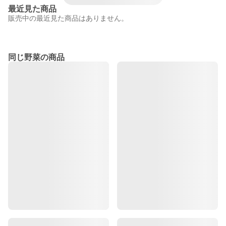
最近見た商品
販売中の最近見た商品はありません。
同じ野菜の商品