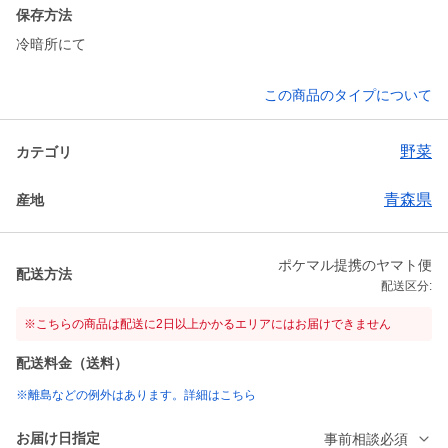
保存方法
冷暗所にて
この商品のタイプについて
野菜
カテゴリ
青森県
産地
ポケマル提携のヤマト便
配送方法
配送区分:
※こちらの商品は配送に2日以上かかるエリアにはお届けできません
配送料金（送料）
※離島などの例外はあります。詳細はこちら
お届け日指定
事前相談必須