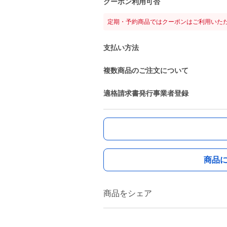
クーポン利用可否
定期・予約商品ではクーポンはご利用いた
支払い方法
複数商品のご注文について
適格請求書発行事業者登録
商品
商品をシェア