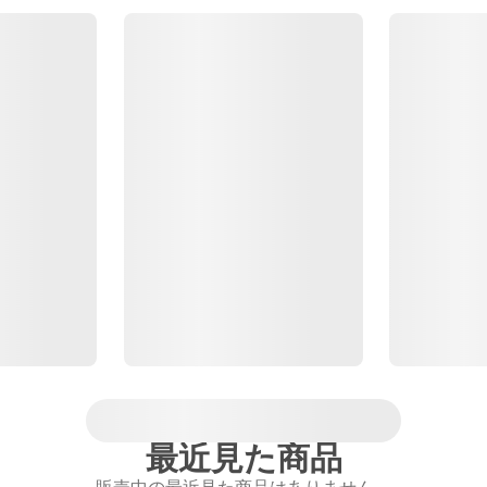
最近見た商品