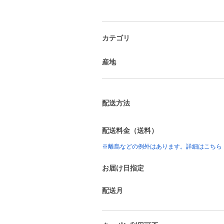
カテゴリ
産地
配送方法
配送料金（送料）
※離島などの例外はあります。詳細はこちら
お届け日指定
配送月