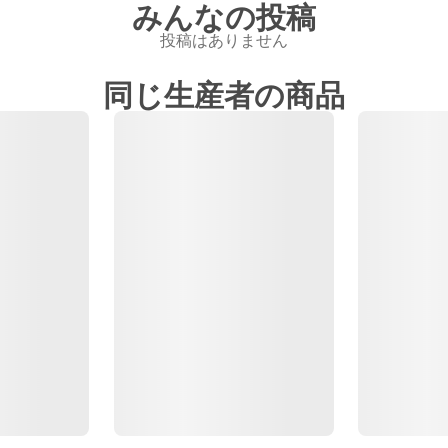
みんなの投稿
投稿はありません
同じ生産者の商品