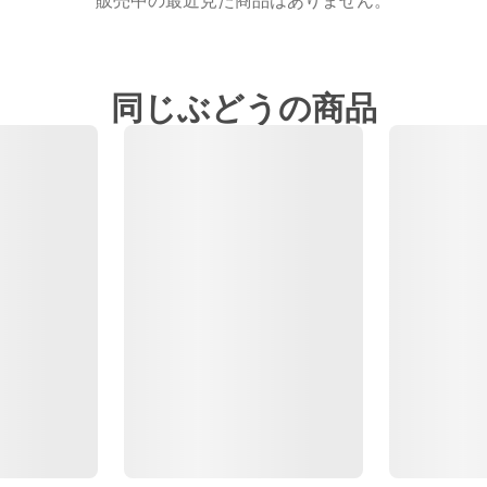
販売中の最近見た商品はありません。
同じぶどうの商品