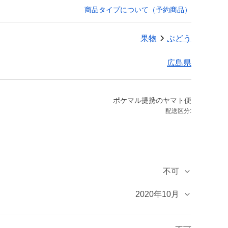
商品タイプについて（予約商品）
果物
ぶどう
広島県
ポケマル提携のヤマト便
配送区分:
不可
2020年10月