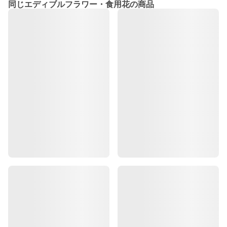
同じエディブルフラワー・食用花の商品