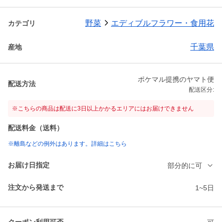
野菜
エディブルフラワー・食用花
カテゴリ
千葉県
産地
ポケマル提携のヤマト便
配送方法
配送区分:
※こちらの商品は配送に3日以上かかるエリアにはお届けできません
配送料金（送料）
※離島などの例外はあります。詳細はこちら
お届け日指定
部分的に可
注文から発送まで
1~5日