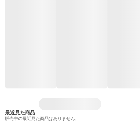
最近見た商品
販売中の最近見た商品はありません。