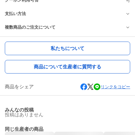
クーポン利用可否
可
支払い方法
複数商品のご注文について
私たちについて
商品について生産者に質問する
商品をシェア
リンクをコピー
みんなの投稿
投稿はありません
同じ生産者の商品