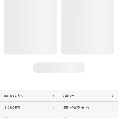
はじめての方へ
お知らせ
よくある質問
運営へのお問い合わせ