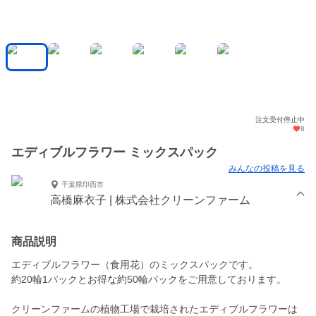
注文受付停止中
8
エディブルフラワー ミックスパック
みんなの投稿を見る
千葉県印西市
高橋麻衣子 | 株式会社クリーンファーム
商品説明
エディブルフラワー（食用花）のミックスパックです。
約20輪1パックとお得な約50輪パックをご用意しております。
クリーンファームの植物工場で栽培されたエディブルフラワーは