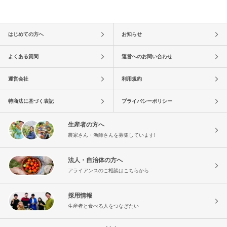
はじめての方へ
お知らせ
よくある質問
運営へのお問い合わせ
運営会社
利用規約
特商法に基づく表記
プライバシーポリシー
生産者の方へ
農家さん・漁師さんを募集しています!
法人・自治体の方へ
アライアンスのご相談はこちらから
採用情報
生産者と食べる人をつなぎたい