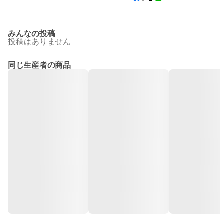
みんなの投稿
投稿はありません
同じ生産者の商品