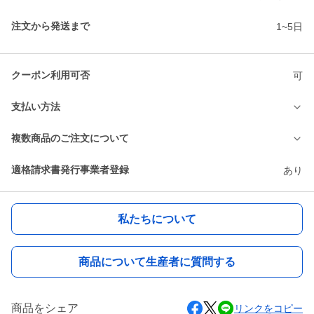
注文から発送まで
1~5日
クーポン利用可否
可
支払い方法
複数商品のご注文について
適格請求書発行事業者登録
あり
私たちについて
商品について生産者に質問する
商品をシェア
リンクをコピー