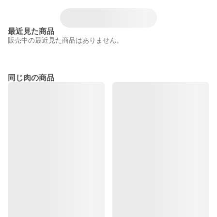
最近見た商品
販売中の最近見た商品はありません。
同じ肉の商品