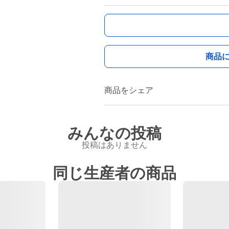
商品
商品をシェア
みんなの投稿
投稿はありません
同じ生産者の商品