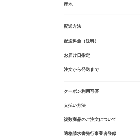
産地
配送方法
配送料金（送料）
お届け日指定
注文から発送まで
クーポン利用可否
支払い方法
複数商品のご注文について
適格請求書発行事業者登録