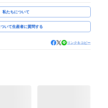
私たちについて
について生産者に質問する
リンクをコピー