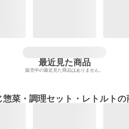
最近見た商品
販売中の最近見た商品はありません。
じ惣菜・調理セット・レトルトの