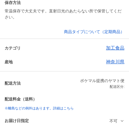
保存方法
常温保存で大丈夫です。直射日光のあたらない所で保管してくだ
さい。
商品タイプについて（定期商品）
加工食品
カテゴリ
神奈川県
産地
ポケマル提携のヤマト便
配送方法
配送区分:
配送料金（送料）
※離島などの例外はあります。詳細はこちら
お届け日指定
不可