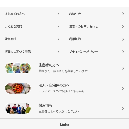
はじめての方へ
お知らせ
よくある質問
運営へのお問い合わせ
運営会社
利用規約
特商法に基づく表記
プライバシーポリシー
生産者の方へ
農家さん・漁師さんを募集しています!
法人・自治体の方へ
アライアンスのご相談はこちらから
採用情報
生産者と食べる人をつなぎたい
Links