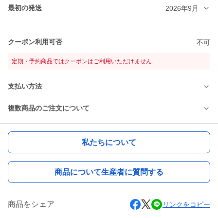
最初の発送
2026年9月
クーポン利用可否
不可
定期・予約商品ではクーポンはご利用いただけません
支払い方法
複数商品のご注文について
私たちについて
商品について生産者に質問する
商品をシェア
リンクをコピー