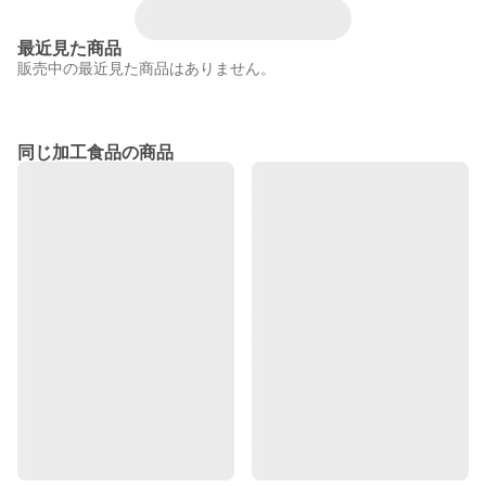
最近見た商品
販売中の最近見た商品はありません。
同じ加工食品の商品