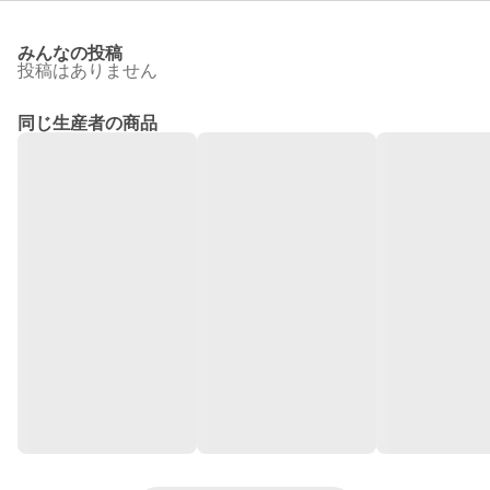
みんなの投稿
投稿はありません
同じ生産者の商品