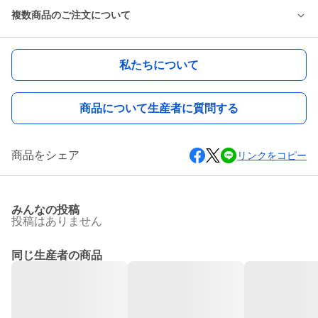
複数商品のご注文について
私たちについて
商品について生産者に質問する
商品をシェア
リンクをコピー
みんなの投稿
投稿はありません
同じ生産者の商品