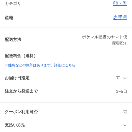
卵・乳
カテゴリ
岩手県
産地
ポケマル提携のヤマト便
配送方法
配送区分:
配送料金（送料）
※離島などの例外はあります。詳細はこちら
お届け日指定
可
注文から発送まで
3~5日
クーポン利用可否
可
支払い方法