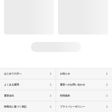
はじめての方へ
お知らせ
よくある質問
運営へのお問い合わせ
運営会社
利用規約
特商法に基づく表記
プライバシーポリシー