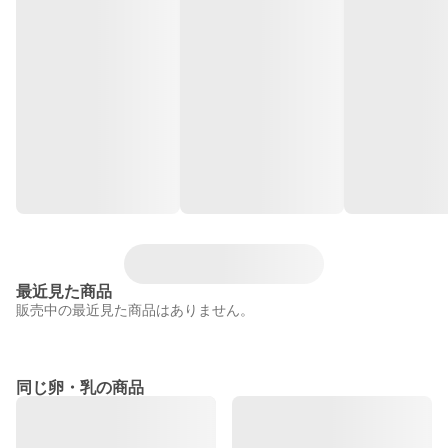
最近見た商品
販売中の最近見た商品はありません。
同じ卵・乳の商品