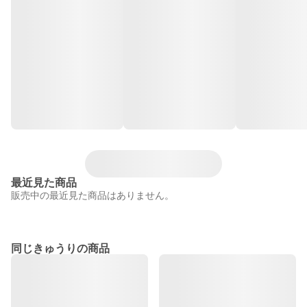
最近見た商品
販売中の最近見た商品はありません。
同じきゅうりの商品