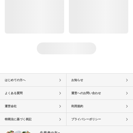
はじめての方へ
お知らせ
よくある質問
運営へのお問い合わせ
運営会社
利用規約
特商法に基づく表記
プライバシーポリシー
生産者の方へ