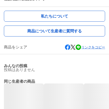
私たちについて
商品について生産者に質問する
商品をシェア
リンクをコピー
みんなの投稿
投稿はありません
同じ生産者の商品