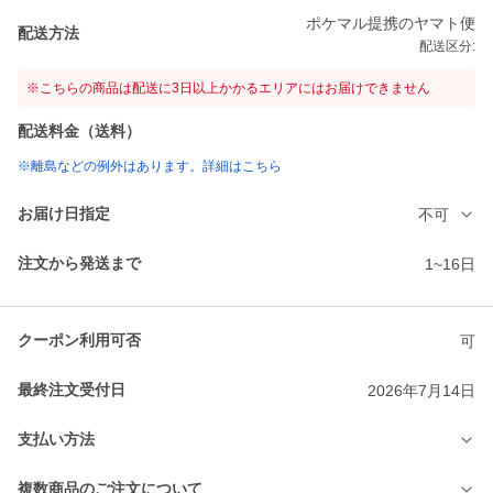
ポケマル提携のヤマト便
配送方法
配送区分:
※こちらの商品は配送に3日以上かかるエリアにはお届けできません
配送料金（送料）
※離島などの例外はあります。詳細はこちら
お届け日指定
不可
注文から発送まで
1~16日
クーポン利用可否
可
最終注文受付日
2026年7月14日
支払い方法
複数商品のご注文について