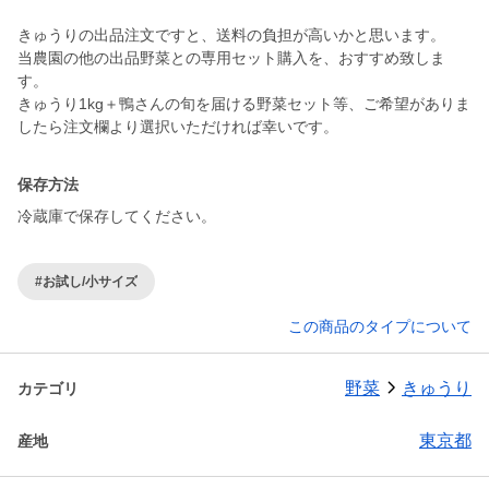
きゅうりの出品注文ですと、送料の負担が高いかと思います。
当農園の他の出品野菜との専用セット購入を、おすすめ致しま
す。
きゅうり1kg＋鴨さんの旬を届ける野菜セット等、ご希望がありま
保存方法
冷蔵庫で保存してください。
#お試し/小サイズ
この商品のタイプについて
野菜
きゅうり
カテゴリ
東京都
産地