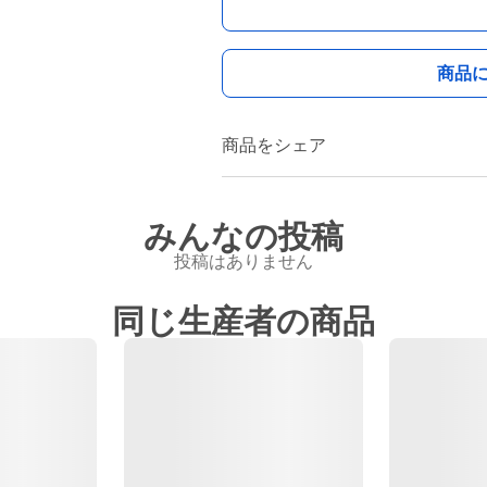
商品
商品をシェア
みんなの投稿
投稿はありません
同じ生産者の商品