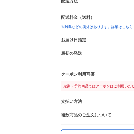
配送方法
配送料金（送料）
※離島などの例外はあります。詳細はこちら
お届け日指定
最初の発送
クーポン利用可否
定期・予約商品ではクーポンはご利用いた
支払い方法
複数商品のご注文について