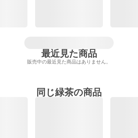
最近見た商品
販売中の最近見た商品はありません。
同じ緑茶の商品