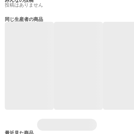
みんなの投稿
投稿はありません
同じ生産者の商品
最近見た商品