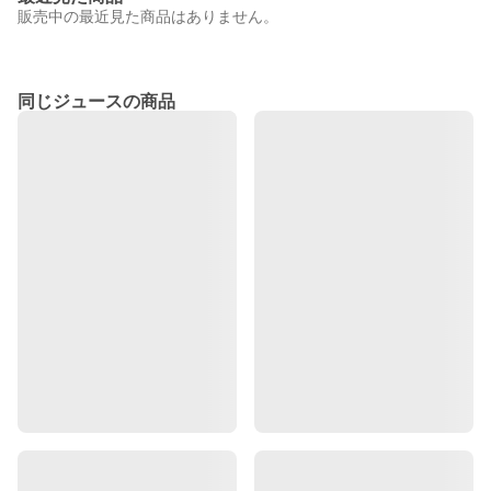
販売中の最近見た商品はありません。
同じジュースの商品