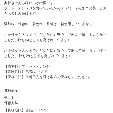
奥行きのある味わいが特徴です。
ブラッドオレンジを食べているかのような…そのままの美味しさ
をお楽しみ頂けます。
添加物・保存料・着色料・香料は一切使用していません。
お子様から大人まで、どなたにも安心して飲んで頂けるよう作り
ました。贈り物としても喜ばれています♪
お子様から大人まで、どなたにも安心して飲んで頂けるよう作り
ました。 贈り物としても喜ばれています♪
【原材料】ブラッドオレンジ
【賞味期限】 製造より２年
【保存方法】直射日光を避け常温で保存してください。
食品表示
テスト
保存方法
【賞味期限】 製造より２年