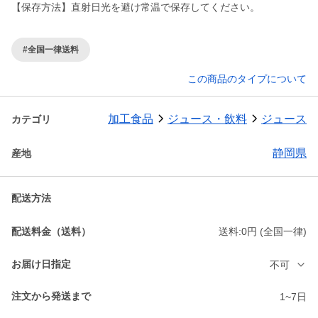
【保存方法】直射日光を避け常温で保存してください。
#全国一律送料
この商品のタイプについて
加工食品
ジュース・飲料
ジュース
カテゴリ
静岡県
産地
配送方法
配送料金（送料）
送料:0円 (全国一律)
お届け日指定
不可
注文から発送まで
1~7日