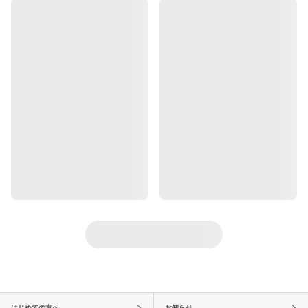
はじめての方へ
お知らせ