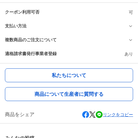
クーポン利用可否
可
支払い方法
複数商品のご注文について
適格請求書発行事業者登録
あり
私たちについて
商品について生産者に質問する
商品をシェア
リンクをコピー