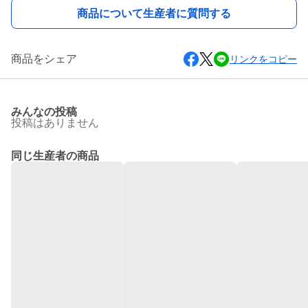
商品について生産者に質問する
商品をシェア
リンクをコピー
みんなの投稿
投稿はありません
同じ生産者の商品