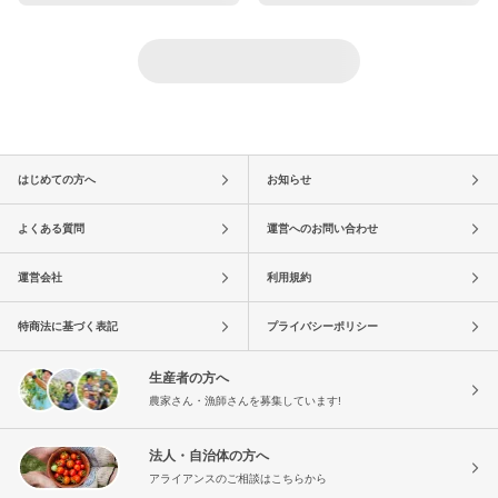
はじめての方へ
お知らせ
よくある質問
運営へのお問い合わせ
運営会社
利用規約
特商法に基づく表記
プライバシーポリシー
生産者の方へ
農家さん・漁師さんを募集しています!
法人・自治体の方へ
アライアンスのご相談はこちらから