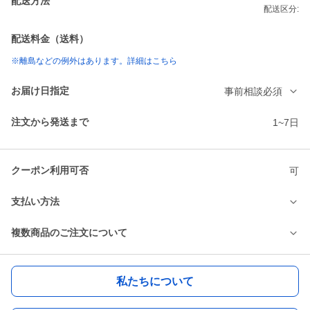
配送方法
配送区分:
配送料金（送料）
※離島などの例外はあります。詳細はこちら
お届け日指定
事前相談必須
注文から発送まで
1~7日
クーポン利用可否
可
支払い方法
複数商品のご注文について
私たちについて