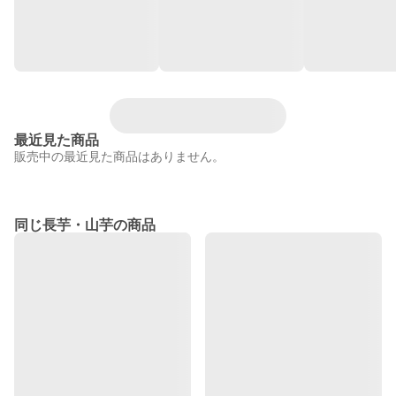
最近見た商品
販売中の最近見た商品はありません。
同じ長芋・山芋の商品