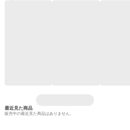
最近見た商品
販売中の最近見た商品はありません。