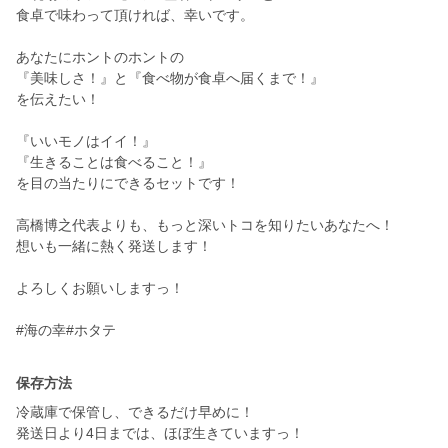
食卓で味わって頂ければ、幸いです。
あなたにホントのホントの
『美味しさ！』と『食べ物が食卓へ届くまで！』
を伝えたい！
『いいモノはイイ！』
『生きることは食べること！』
を目の当たりにできるセットです！
高橋博之代表よりも、もっと深いトコを知りたいあなたへ！
想いも一緒に熱く発送します！
よろしくお願いしますっ！
#海の幸#ホタテ
保存方法
冷蔵庫で保管し、できるだけ早めに！