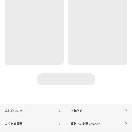
はじめての方へ
お知らせ
よくある質問
運営へのお問い合わせ