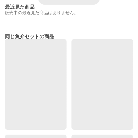
最近見た商品
販売中の最近見た商品はありません。
同じ魚介セットの商品