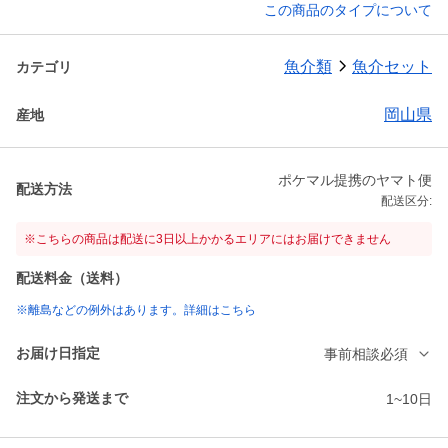
この商品のタイプについて
魚介類
魚介セット
カテゴリ
岡山県
産地
ポケマル提携のヤマト便
配送方法
配送区分:
※こちらの商品は配送に3日以上かかるエリアにはお届けできません
配送料金（送料）
※離島などの例外はあります。詳細はこちら
お届け日指定
事前相談必須
注文から発送まで
1~10日