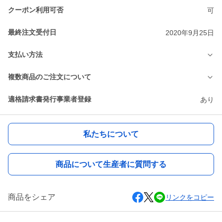
クーポン利用可否
可
最終注文受付日
2020年9月25日
支払い方法
複数商品のご注文について
適格請求書発行事業者登録
あり
私たちについて
商品について生産者に質問する
商品をシェア
リンクをコピー