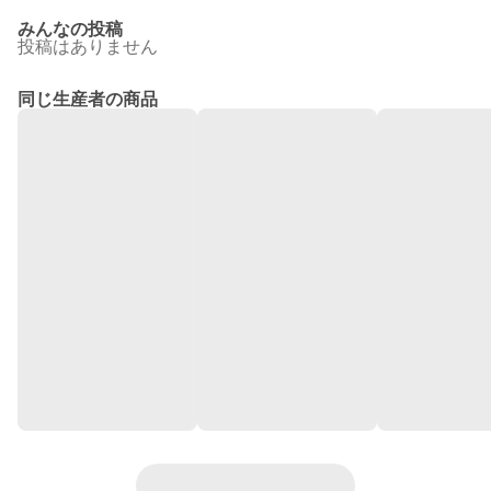
みんなの投稿
投稿はありません
同じ生産者の商品