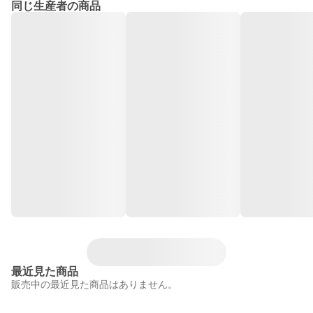
同じ生産者の商品
最近見た商品
販売中の最近見た商品はありません。