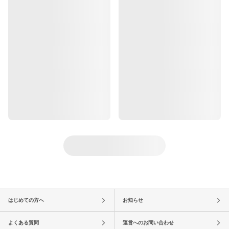
はじめての方へ
お知らせ
よくある質問
運営へのお問い合わせ