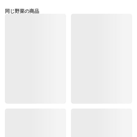
同じ野菜の商品