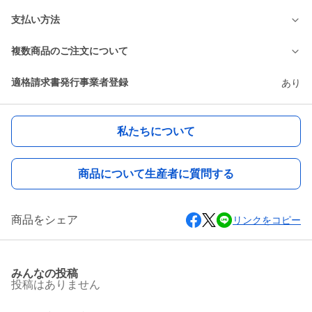
支払い方法
複数商品のご注文について
適格請求書発行事業者登録
あり
私たちについて
商品について生産者に質問する
商品をシェア
リンクをコピー
みんなの投稿
投稿はありません