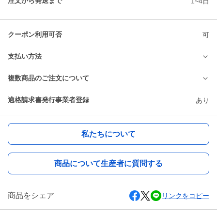
注文から発送まで
1~4日
クーポン利用可否
可
支払い方法
複数商品のご注文について
適格請求書発行事業者登録
あり
私たちについて
商品について生産者に質問する
商品をシェア
リンクをコピー