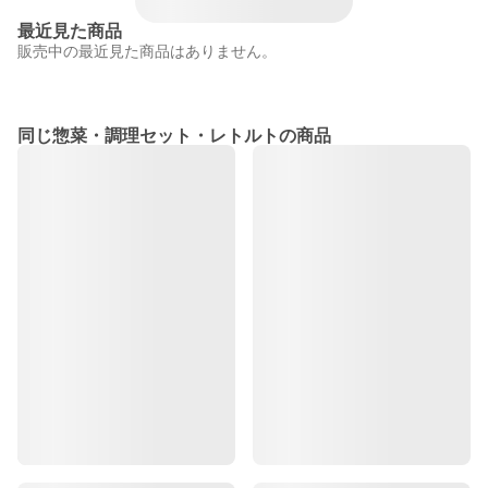
最近見た商品
販売中の最近見た商品はありません。
同じ惣菜・調理セット・レトルトの商品