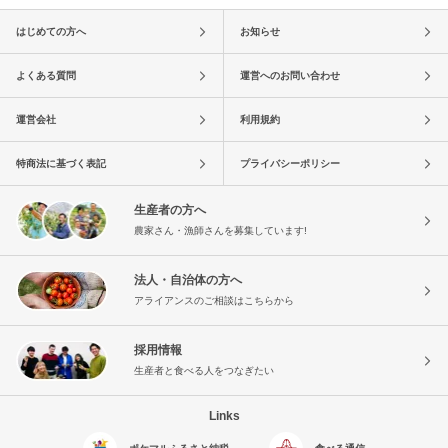
はじめての方へ
お知らせ
よくある質問
運営へのお問い合わせ
運営会社
利用規約
特商法に基づく表記
プライバシーポリシー
生産者の方へ
農家さん・漁師さんを募集しています!
法人・自治体の方へ
アライアンスのご相談はこちらから
採用情報
生産者と食べる人をつなぎたい
Links