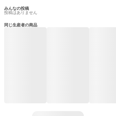
みんなの投稿
投稿はありません
同じ生産者の商品