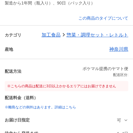
製造から1年間（瓶入り）、90日（パック入り）
この商品のタイプについて
加工食品
惣菜・調理セット・レトルト
カテゴリ
神奈川県
産地
ポケマル提携のヤマト便
配送方法
配送区分:
※こちらの商品は配送に3日以上かかるエリアにはお届けできません
配送料金（送料）
※離島などの例外はあります。詳細はこちら
お届け日指定
可