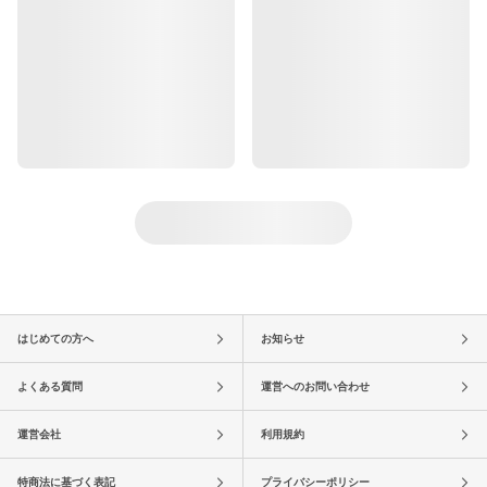
はじめての方へ
お知らせ
よくある質問
運営へのお問い合わせ
運営会社
利用規約
特商法に基づく表記
プライバシーポリシー