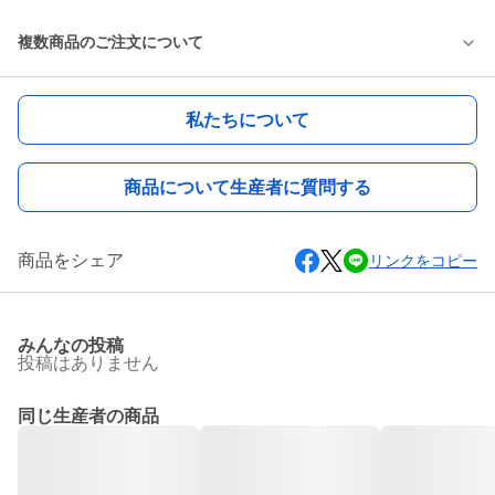
複数商品のご注文について
私たちについて
商品について生産者に質問する
商品をシェア
リンクをコピー
みんなの投稿
投稿はありません
同じ生産者の商品