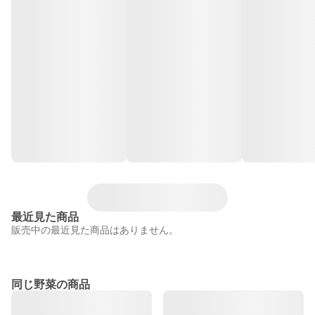
最近見た商品
販売中の最近見た商品はありません。
同じ野菜の商品