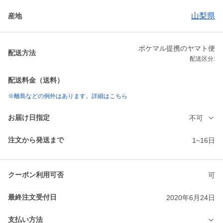
山梨県
産地
ポケマル提携のヤマト便
配送方法
配送区分:
配送料金（送料）
※離島などの例外はあります。詳細はこちら
お届け日指定
不可
注文から発送まで
1~16日
クーポン利用可否
可
最終注文受付日
2020年6月24日
支払い方法